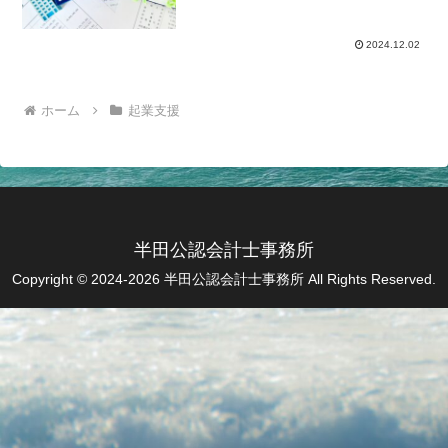
2024.12.02
ホーム
起業支援
半田公認会計士事務所
Copyright © 2024-2026 半田公認会計士事務所 All Rights Reserved.