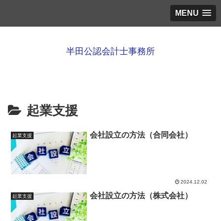
MENU
半田公認会計士事務所
起業支援
会社設立の方法（合同会社）
起業支援
2024.12.02
会社設立の方法（株式会社）
起業支援