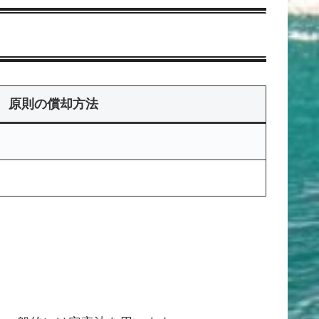
原則の償却方法