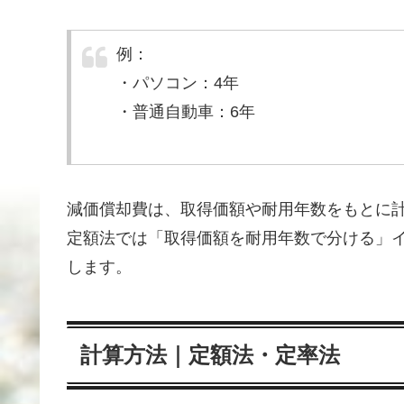
例：
・パソコン：4年
・普通自動車：6年
減価償却費は、取得価額や耐用年数をもとに
定額法では「取得価額を耐用年数で分ける」
します。
計算方法｜定額法・定率法