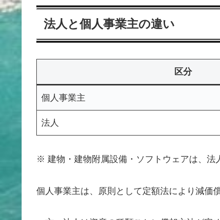
法人と個人事業主の違い
区分
個人事業主
法人
※ 建物・建物附属設備・ソフトウェアは、法
個人事業主は、原則として定額法により減価