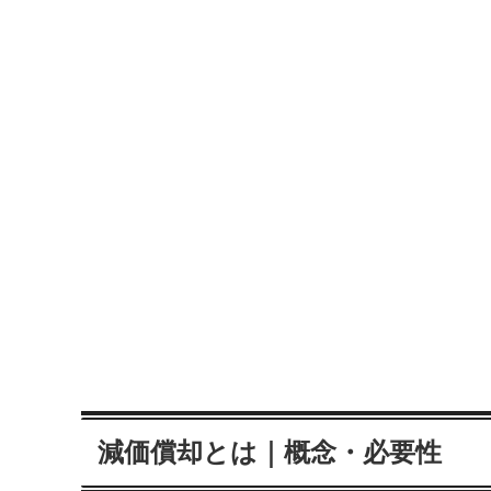
減価償却とは｜概念・必要性