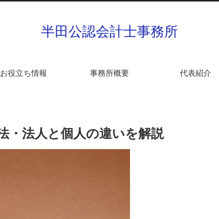
半田公認会計士事務所
お役立ち情報
事務所概要
代表紹介
法・法人と個人の違いを解説