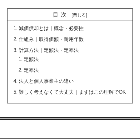
目次
減価償却とは｜概念・必要性
仕組み｜取得価額・耐用年数
計算方法｜定額法・定率法
定額法
定率法
法人と個人事業主の違い
難しく考えなくて大丈夫｜まずはこの理解でOK