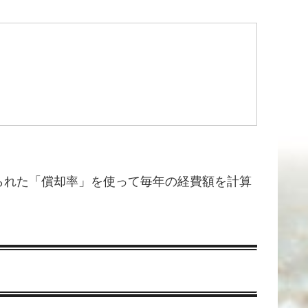
られた「償却率」を使って毎年の経費額を計算