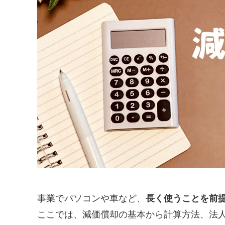
事業でパソコンや車など、
長く使うことを前
ここでは、減価償却の基本から計算方法、法