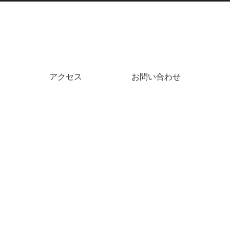
アクセス
お問い合わせ