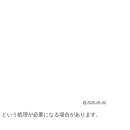
2026.05.09
」という処理が必要になる場合があります。