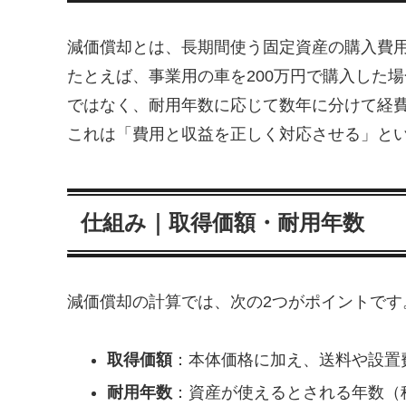
減価償却とは、長期間使う固定資産の購入費
たとえば、事業用の車を200万円で購入した
ではなく、耐用年数に応じて数年に分けて経
これは「費用と収益を正しく対応させる」と
仕組み｜取得価額・耐用年数
減価償却の計算では、次の2つがポイントです
取得価額
：本体価格に加え、送料や設置
耐用年数
：資産が使えるとされる年数（