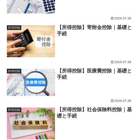
2026.07.28
【所得控除】寄附金控除｜基礎と
所得控除
手続
2026.07.28
【所得控除】医療費控除｜基礎と
所得控除
手続
2026.07.28
【所得控除】社会保険料控除｜基
所得控除
礎と手続